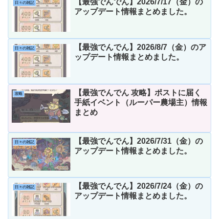
【最強でんでん】2026/7/17（金）の
日々の雑記
アップデート情報まとめました。
【最強でんでん】2026/8/7（金）のア
日々の雑記
ップデート情報まとめました。
【最強でんでん 攻略】ポストに届く
攻略
手紙イベント（ルーパー農場主）情報
まとめ
【最強でんでん】2026/7/31（金）の
日々の雑記
アップデート情報まとめました。
【最強でんでん】2026/7/24（金）の
日々の雑記
アップデート情報まとめました。