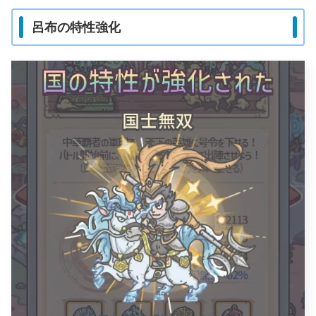
呂布の特性強化