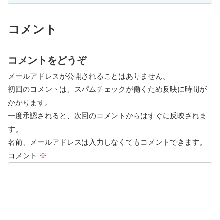
コメント
コメントをどうぞ
メールアドレスが公開されることはありません。
初回のコメントは、スパムチェックが働くため反映に時間が
かかります。
一度承認されると、次回のコメントからはすぐに反映されま
す。
名前、メールアドレスは入力しなくてもコメントできます。
コメント
※