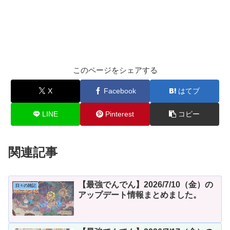
このページをシェアする
X
Facebook
はてブ
LINE
Pinterest
コピー
関連記事
【最強でんでん】2026/7/10（金）の
日々の雑記
アップデート情報まとめました。