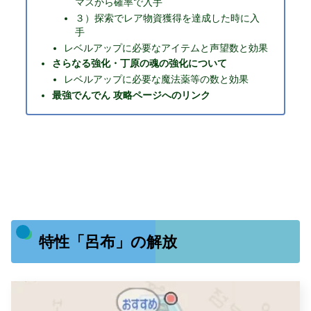
マスから確率で入手
３）探索でレア物資獲得を達成した時に入
手
レベルアップに必要なアイテムと声望数と効果
さらなる強化・丁原の魂の強化について
レベルアップに必要な魔法薬等の数と効果
最強でんでん 攻略ページへのリンク
特性「呂布」の解放