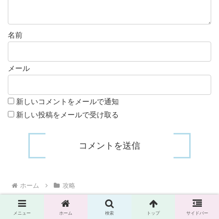
名前
メール
新しいコメントをメールで通知
新しい投稿をメールで受け取る
ホーム
攻略
メニュー
ホーム
検索
トップ
サイドバー