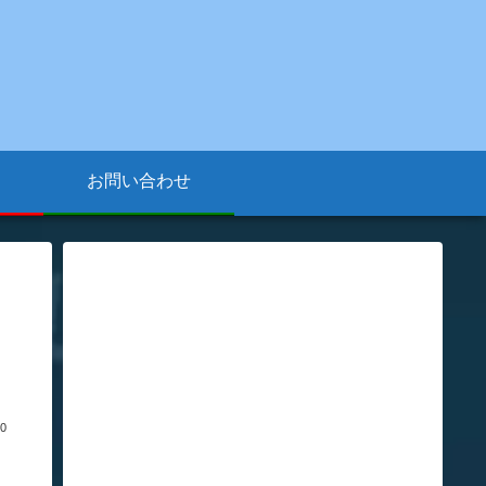
お問い合わせ
20