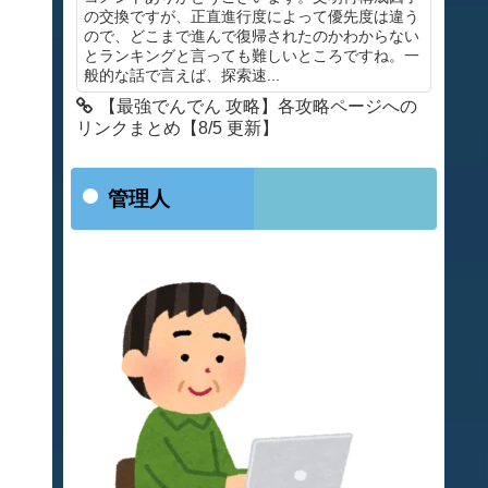
の交換ですが、正直進行度によって優先度は違う
ので、どこまで進んで復帰されたのかわからない
とランキングと言っても難しいところですね。一
般的な話で言えば、探索速...
【最強でんでん 攻略】各攻略ページへの
リンクまとめ【8/5 更新】
管理人