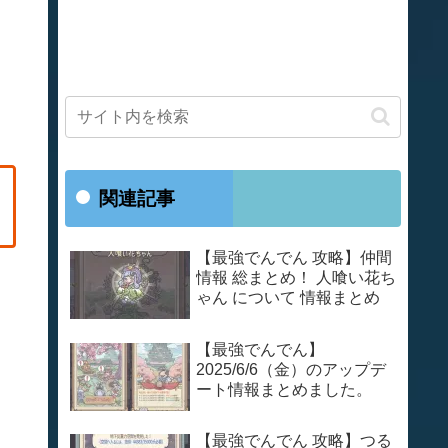
関連記事
【最強でんでん 攻略】仲間
情報 総まとめ！ 人喰い花ち
ゃん について 情報まとめ
【最強でんでん】
2025/6/6（金）のアップデ
ート情報まとめました。
【最強でんでん 攻略】つる