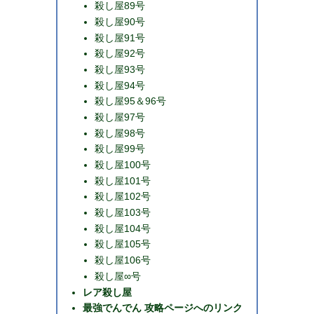
殺し屋89号
殺し屋90号
殺し屋91号
殺し屋92号
殺し屋93号
殺し屋94号
殺し屋95＆96号
殺し屋97号
殺し屋98号
殺し屋99号
殺し屋100号
殺し屋101号
殺し屋102号
殺し屋103号
殺し屋104号
殺し屋105号
殺し屋106号
殺し屋∞号
レア殺し屋
最強でんでん 攻略ページへのリンク