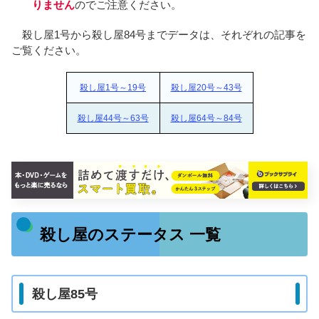
りません
のでご注意ください。
殺し屋1号から殺し屋84号までデータは、それぞれの記事を
ご覧ください。
殺し屋1号～19号
殺し屋20号～43号
殺し屋44号～63号
殺し屋64号～84号
殺し屋のステータス 一覧
殺し屋85号