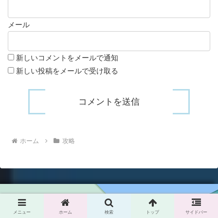
メール
新しいコメントをメールで通知
新しい投稿をメールで受け取る
ホーム
攻略
メニュー
ホーム
検索
トップ
サイドバー