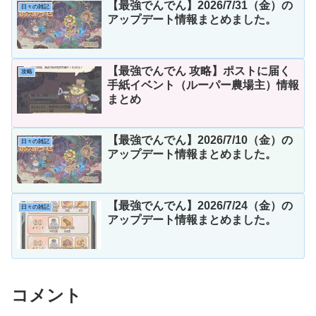
【最強でんでん】2026/7/31（金）の
日々の雑記
アップデート情報まとめました。
【最強でんでん 攻略】ポストに届く
攻略
手紙イベント（ルーパー農場主）情報
まとめ
【最強でんでん】2026/7/10（金）の
日々の雑記
アップデート情報まとめました。
【最強でんでん】2026/7/24（金）の
日々の雑記
アップデート情報まとめました。
コメント