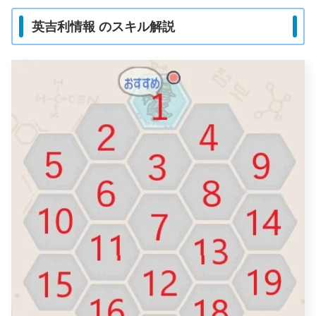
英吉利情報 のスキル解説