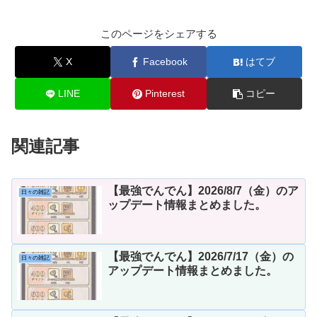
このページをシェアする
X
Facebook
はてブ
LINE
Pinterest
コピー
関連記事
【最強でんでん】2026/8/7（金）のア
日々の雑記
ップデート情報まとめました。
【最強でんでん】2026/7/17（金）の
日々の雑記
アップデート情報まとめました。