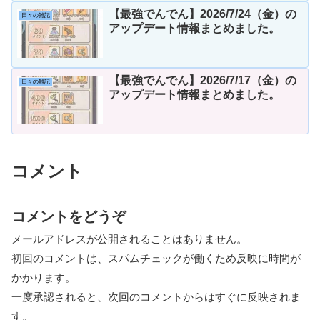
【最強でんでん】2026/7/24（金）の
日々の雑記
アップデート情報まとめました。
【最強でんでん】2026/7/17（金）の
日々の雑記
アップデート情報まとめました。
コメント
コメントをどうぞ
メールアドレスが公開されることはありません。
初回のコメントは、スパムチェックが働くため反映に時間が
かかります。
一度承認されると、次回のコメントからはすぐに反映されま
す。