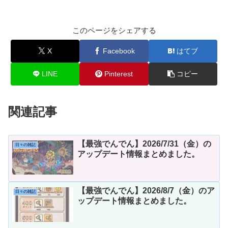
このページをシェアする
X
Facebook
はてブ
LINE
Pinterest
コピー
関連記事
【最強でんでん】2026/7/31（金）の
日々の雑記
アップデート情報まとめました。
【最強でんでん】2026/8/7（金）のア
日々の雑記
ップデート情報まとめました。