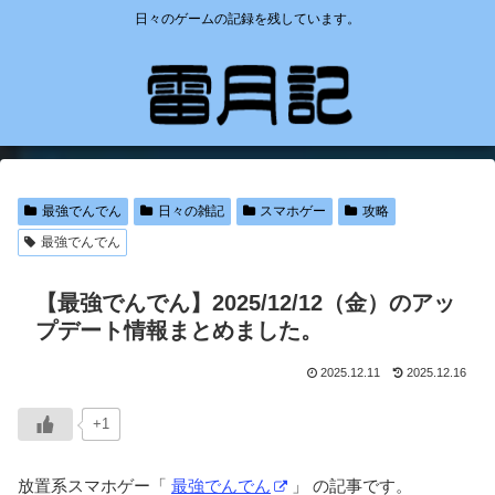
日々のゲームの記録を残しています。
最強でんでん
日々の雑記
スマホゲー
攻略
最強でんでん
【最強でんでん】2025/12/12（金）のアッ
プデート情報まとめました。
2025.12.11
2025.12.16
+1
放置系スマホゲー「
最強でんでん
」 の記事です。