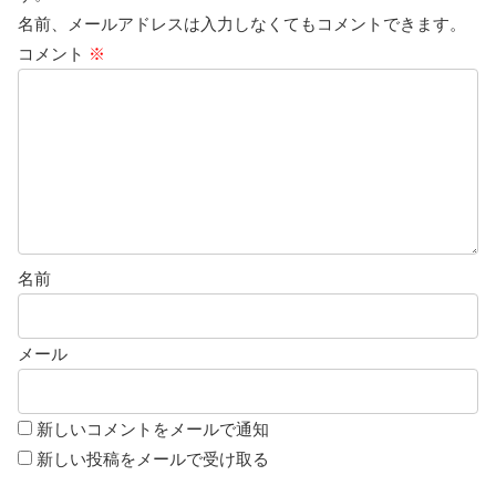
名前、メールアドレスは入力しなくてもコメントできます。
コメント
※
名前
メール
新しいコメントをメールで通知
新しい投稿をメールで受け取る