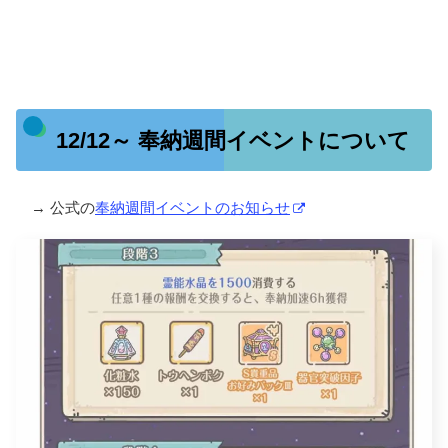
12/12～ 奉納週間イベントについて
→ 公式の
奉納週間イベントのお知らせ