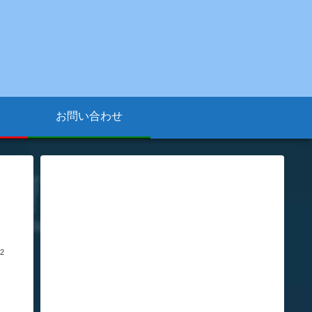
お問い合わせ
02