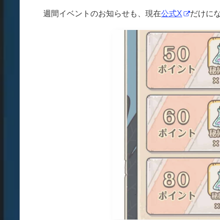
週間イベントのお知らせも、現在
公式X
だけに