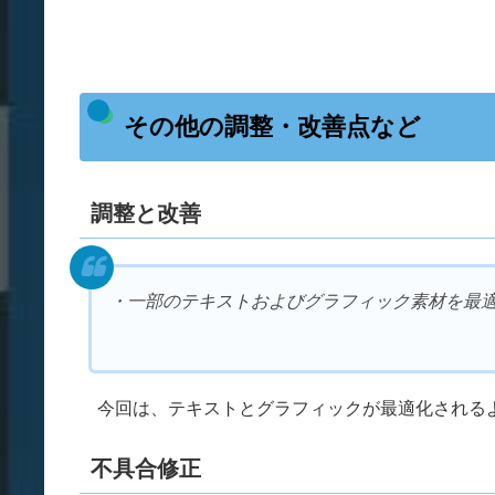
その他の調整・改善点など
調整と改善
・一部のテキストおよびグラフィック素材を最
今回は、テキストとグラフィックが最適化される
不具合修正