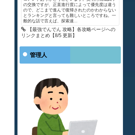
の交換ですが、正直進行度によって優先度は違う
ので、どこまで進んで復帰されたのかわからない
とランキングと言っても難しいところですね。一
般的な話で言えば、探索速...
【最強でんでん 攻略】各攻略ページへの
リンクまとめ【8/5 更新】
管理人