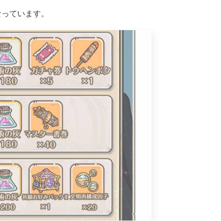
なっています。