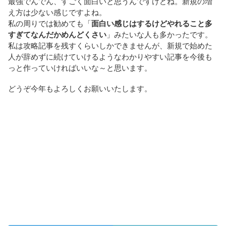
最強でんでん、すごく面白いと思うんですけどね。新規の増
え方は少ない感じですよね。
私の周りでは勧めても「
面白い感じはするけどやれること多
すぎてなんだかめんどくさい
」みたいな人も多かったです。
私は攻略記事を残すくらいしかできませんが、新規で始めた
人が辞めずに続けていけるようなわかりやすい記事を今後も
っと作っていければいいな～と思います。
どうぞ今年もよろしくお願いいたします。