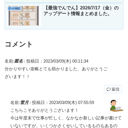
【最強でんでん】2026/7/17（金）の
日々の雑記
アップデート情報まとめました。
コメント
名前:
匿名
:
投稿日：2023/03/09(木) 00:11:34
分かりやすい攻略とても助かりました、ありがとうご
ざいます！！
返信
名前:
雷月
:
投稿日：2023/03/09(木) 07:55:59
こちらこそありがとうございます！
今は年度末で仕事が忙しく、なかなか新しい記事が書けて
いないですが、いくつかさくせいしているものもあるの