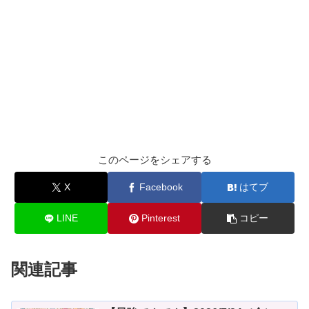
このページをシェアする
X
Facebook
はてブ
LINE
Pinterest
コピー
関連記事