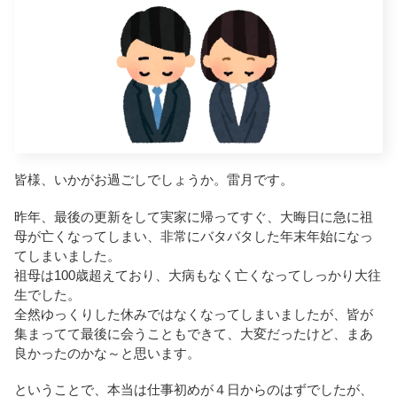
皆様、いかがお過ごしでしょうか。雷月です。
昨年、最後の更新をして実家に帰ってすぐ、大晦日に急に祖
母が亡くなってしまい、非常にバタバタした年末年始になっ
てしまいました。
祖母は100歳超えており、大病もなく亡くなってしっかり大往
生でした。
全然ゆっくりした休みではなくなってしまいましたが、皆が
集まってて最後に会うこともできて、大変だったけど、まあ
良かったのかな～と思います。
ということで、本当は仕事初めが４日からのはずでしたが、