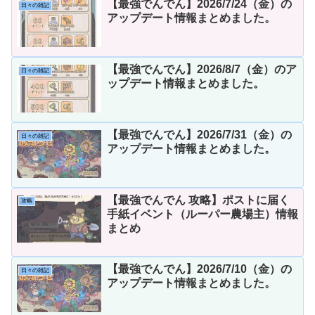
【最強でんでん】2026/7/24（金）の
日々の雑記
アップデート情報まとめました。
【最強でんでん】2026/8/7（金）のア
日々の雑記
ップデート情報まとめました。
【最強でんでん】2026/7/31（金）の
日々の雑記
アップデート情報まとめました。
【最強でんでん 攻略】ポストに届く
攻略
手紙イベント（ルーパー農場主）情報
まとめ
【最強でんでん】2026/7/10（金）の
日々の雑記
アップデート情報まとめました。