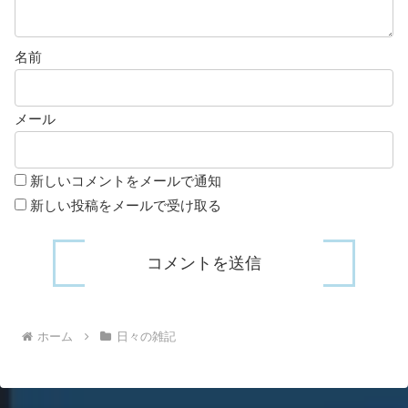
名前
メール
新しいコメントをメールで通知
新しい投稿をメールで受け取る
ホーム
日々の雑記