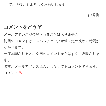
で、今後ともよろしくお願いします！
返信
コメントをどうぞ
メールアドレスが公開されることはありません。
初回のコメントは、スパムチェックが働くため反映に時間が
かかります。
一度承認されると、次回のコメントからはすぐに反映されま
す。
名前、メールアドレスは入力しなくてもコメントできます。
コメント
※