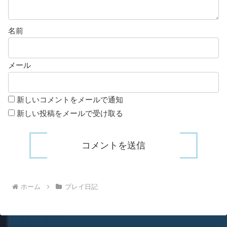
名前
メール
新しいコメントをメールで通知
新しい投稿をメールで受け取る
ホーム
プレイ日記