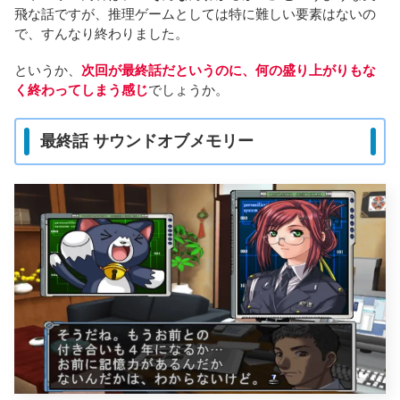
飛な話ですが、推理ゲームとしては特に難しい要素はないの
で、すんなり終わりました。
というか、
次回が最終話だというのに、何の盛り上がりもな
く終わってしまう感じ
でしょうか。
最終話 サウンドオブメモリー