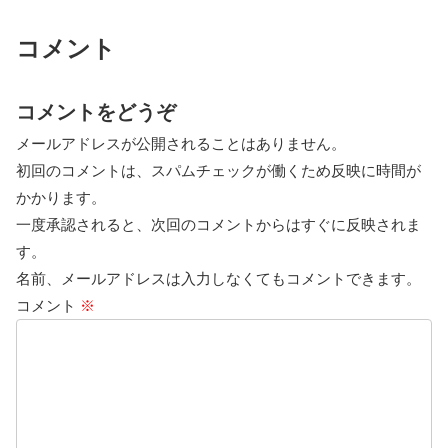
コメント
コメントをどうぞ
メールアドレスが公開されることはありません。
初回のコメントは、スパムチェックが働くため反映に時間が
かかります。
一度承認されると、次回のコメントからはすぐに反映されま
す。
名前、メールアドレスは入力しなくてもコメントできます。
コメント
※