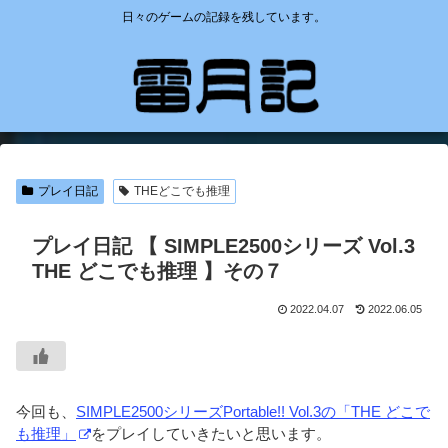
日々のゲームの記録を残しています。
プレイ日記
THEどこでも推理
プレイ日記 【 SIMPLE2500シリーズ Vol.3
THE どこでも推理 】その７
2022.04.07
2022.06.05
今回も、
SIMPLE2500シリーズPortable!! Vol.3の「THE どこで
も推理」
をプレイしていきたいと思います。