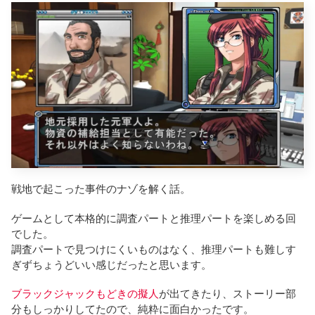
戦地で起こった事件のナゾを解く話。
ゲームとして本格的に調査パートと推理パートを楽しめる回
でした。
調査パートで見つけにくいものはなく、推理パートも難しす
ぎずちょうどいい感じだったと思います。
ブラックジャックもどきの擬人
が出てきたり、ストーリー部
分もしっかりしてたので、純粋に面白かったです。