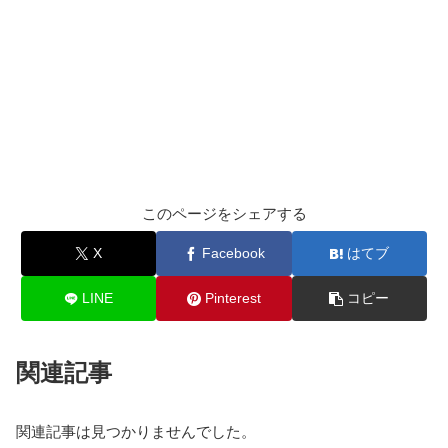
このページをシェアする
X
Facebook
はてブ
LINE
Pinterest
コピー
関連記事
関連記事は見つかりませんでした。