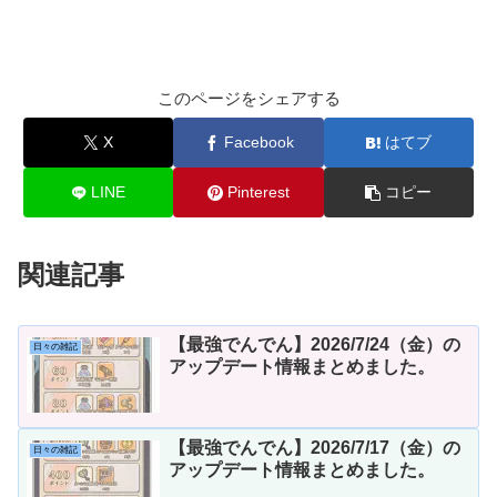
このページをシェアする
X
Facebook
はてブ
LINE
Pinterest
コピー
関連記事
【最強でんでん】2026/7/24（金）の
日々の雑記
アップデート情報まとめました。
【最強でんでん】2026/7/17（金）の
日々の雑記
アップデート情報まとめました。