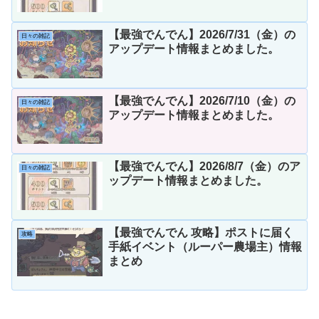
【最強でんでん】2026/7/31（金）の
日々の雑記
アップデート情報まとめました。
【最強でんでん】2026/7/10（金）の
日々の雑記
アップデート情報まとめました。
【最強でんでん】2026/8/7（金）のア
日々の雑記
ップデート情報まとめました。
【最強でんでん 攻略】ポストに届く
攻略
手紙イベント（ルーパー農場主）情報
まとめ