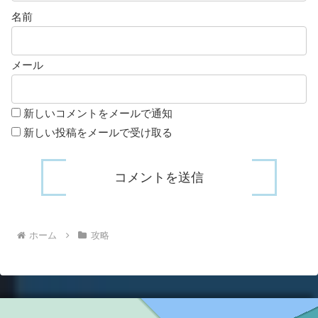
名前
メール
新しいコメントをメールで通知
新しい投稿をメールで受け取る
ホーム
攻略