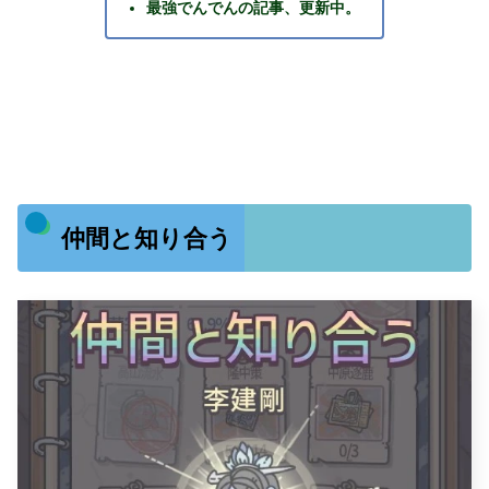
最強でんでんの記事、更新中。
仲間と知り合う