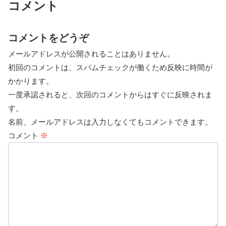
コメント
コメントをどうぞ
メールアドレスが公開されることはありません。
初回のコメントは、スパムチェックが働くため反映に時間が
かかります。
一度承認されると、次回のコメントからはすぐに反映されま
す。
名前、メールアドレスは入力しなくてもコメントできます。
コメント
※