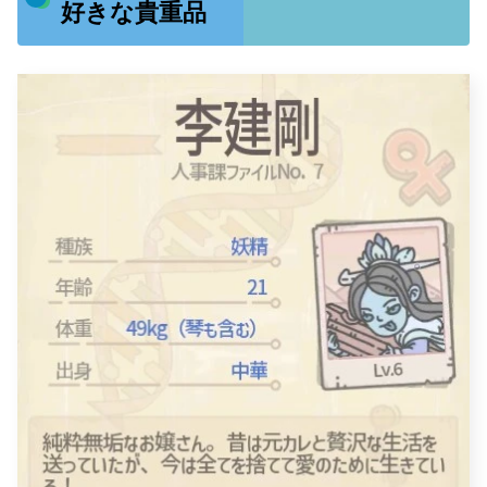
好きな貴重品