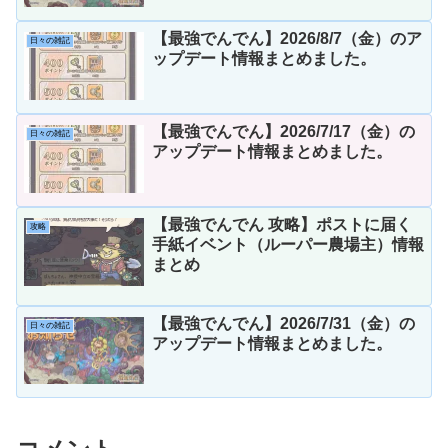
【最強でんでん】2026/8/7（金）のア
日々の雑記
ップデート情報まとめました。
【最強でんでん】2026/7/17（金）の
日々の雑記
アップデート情報まとめました。
【最強でんでん 攻略】ポストに届く
攻略
手紙イベント（ルーパー農場主）情報
まとめ
【最強でんでん】2026/7/31（金）の
日々の雑記
アップデート情報まとめました。