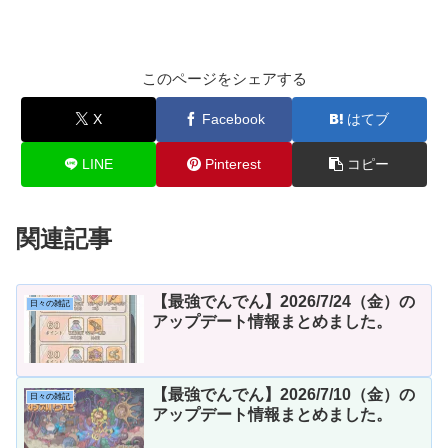
このページをシェアする
X
Facebook
はてブ
LINE
Pinterest
コピー
関連記事
【最強でんでん】2026/7/24（金）の
日々の雑記
アップデート情報まとめました。
【最強でんでん】2026/7/10（金）の
日々の雑記
アップデート情報まとめました。