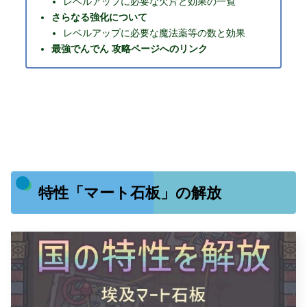
レベルアップに必要な欠片と効果の一覧
さらなる強化について
レベルアップに必要な魔法薬等の数と効果
最強でんでん 攻略ページへのリンク
特性「マート石板」の解放