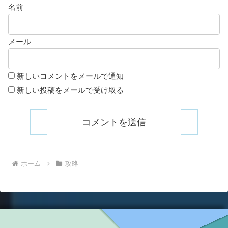
名前
メール
新しいコメントをメールで通知
新しい投稿をメールで受け取る
ホーム
攻略