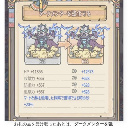
お礼の品を受け取ったあとは、
ダークメンターを強