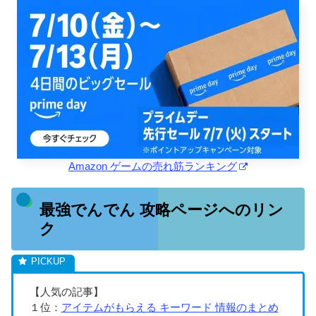
Amazon ゲームの売れ筋ランキング
最強でんでん 攻略ページへのリン
ク
【人気の記事】
１位：
アイテムがもらえる キーワード 情報のまとめ