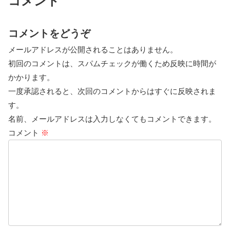
コメント
コメントをどうぞ
メールアドレスが公開されることはありません。
初回のコメントは、スパムチェックが働くため反映に時間が
かかります。
一度承認されると、次回のコメントからはすぐに反映されま
す。
名前、メールアドレスは入力しなくてもコメントできます。
コメント
※