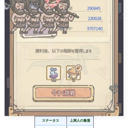
ステータス
上洞人の集落