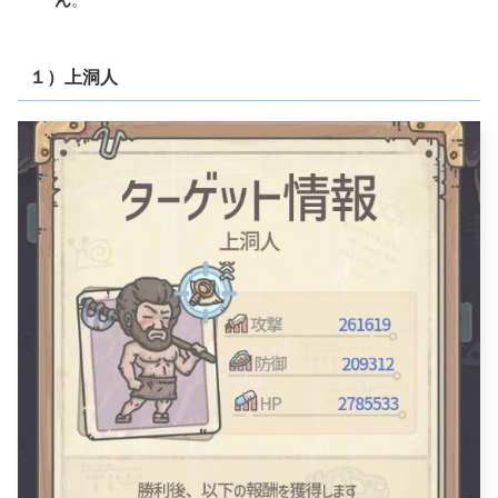
１）上洞人