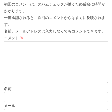
初回のコメントは、スパムチェックが働くため反映に時間が
かかります。
一度承認されると、次回のコメントからはすぐに反映されま
す。
名前、メールアドレスは入力しなくてもコメントできます。
コメント
※
名前
メール