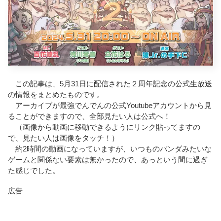
この記事は、5月31日に配信された２周年記念の公式生放送
の情報をまとめたものです。
アーカイブが最強でんでんの公式Youtubeアカウントから見
ることができますので、全部見たい人は公式へ！
（画像から動画に移動できるようにリンク貼ってますの
で、見たい人は画像をタッチ！）
約2時間の動画になっていますが、いつものパンダみたいな
ゲームと関係ない要素は無かったので、あっという間に過ぎ
た感じでした。
広告