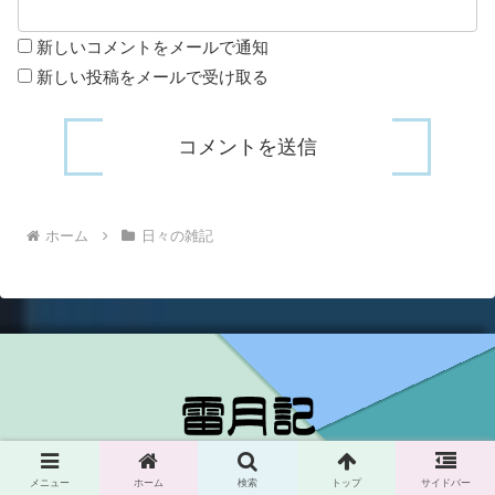
新しいコメントをメールで通知
新しい投稿をメールで受け取る
ホーム
日々の雑記
Copyright © 2021-2026 雷月記 All Rights Reserved.
メニュー
ホーム
検索
トップ
サイドバー