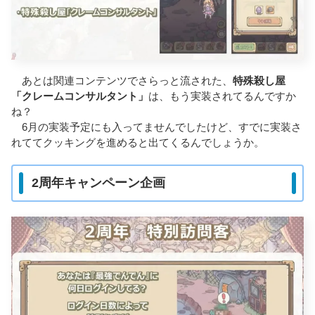
あとは関連コンテンツでさらっと流された、
特殊殺し屋
「クレームコンサルタント」
は、もう実装されてるんですか
ね？
6月の実装予定にも入ってませんでしたけど、すでに実装さ
れててクッキングを進めると出てくるんでしょうか。
2周年キャンペーン企画