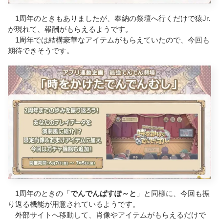
1周年のときもありましたが、奉納の祭壇へ行くだけで猿Jr.
が現れて、報酬がもらえるようです。
1周年では結構豪華なアイテムがもらえていたので、今回も
期待できそうです。
1周年のときの「
でんでんぱすぽ～と
」と同様に、今回も振
り返る機能が用意されているようです。
外部サイトへ移動して、肖像やアイテムがもらえるだけで