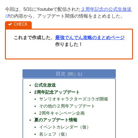
今回は、5/31にYoutubeで配信された
２周年記念の公式生放送
の内容から、アップデート関係の情報をまとめました。
これまで作成した、
最強でんでん攻略のまとめページ
作りました！
目次
公式生放送
2周年記念アップデート
サンリオキャラクターズコラボ開催
その他の２周年アップデート
2周年キャンペーン企画
夏のアップデート情報
イベントカレンダー（仮）
名シェフ（仮）