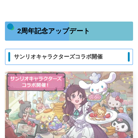
2周年記念アップデート
サンリオキャラクターズコラボ開催