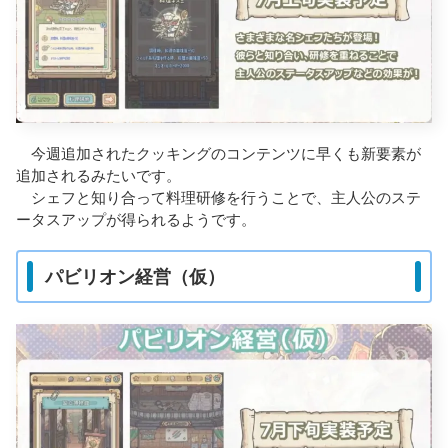
今週追加されたクッキングのコンテンツに早くも新要素が
追加されるみたいです。
シェフと知り合って料理研修を行うことで、主人公のステ
ータスアップが得られるようです。
パビリオン経営（仮）