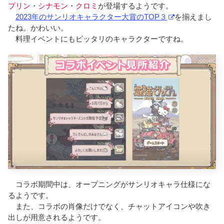
プリン
・
シナモン
・
クロミ
が登場するようです。
2023年のサンリオキャラクター大賞のTOP３
を揃えまし
たね。かわいい。
料理イベントにもピッタリのキャラクターですね。
コラボ期間中は、オープニングがサンリオキャラ仕様にな
るようです。
また、コラボの肖像だけでなく、チャットアイコンや吹き
出しが用意されるようです。