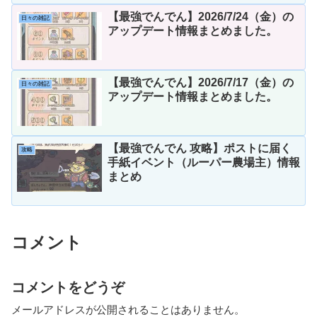
【最強でんでん】2026/7/24（金）の
日々の雑記
アップデート情報まとめました。
【最強でんでん】2026/7/17（金）の
日々の雑記
アップデート情報まとめました。
【最強でんでん 攻略】ポストに届く
攻略
手紙イベント（ルーパー農場主）情報
まとめ
コメント
コメントをどうぞ
メールアドレスが公開されることはありません。