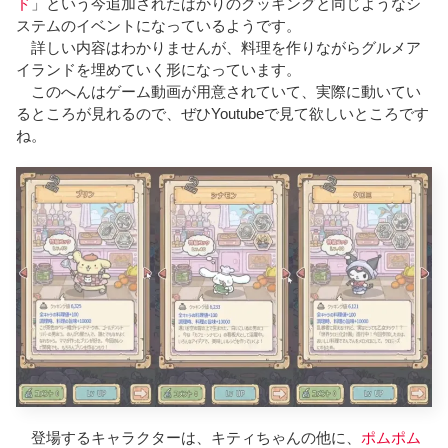
ド
」という今追加されたばかりのクッキングと同じようなシ
ステムのイベントになっているようです。
詳しい内容はわかりませんが、料理を作りながらグルメア
イランドを埋めていく形になっています。
このへんはゲーム動画が用意されていて、実際に動いてい
るところが見れるので、ぜひYoutubeで見て欲しいところです
ね。
登場するキャラクターは、キティちゃんの他に、
ポムポム