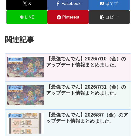
X
Facebook
はてブ
LINE
Pinterest
コピー
関連記事
【最強でんでん】2026/7/10（金）の
日々の雑記
アップデート情報まとめました。
【最強でんでん】2026/7/31（金）の
日々の雑記
アップデート情報まとめました。
【最強でんでん】2026/8/7（金）のア
日々の雑記
ップデート情報まとめました。