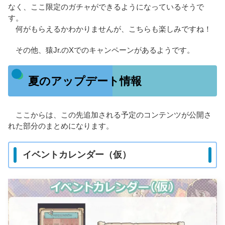
なく、ここ限定のガチャができるようになっているそうで
す。
何がもらえるかわかりませんが、こちらも楽しみですね！
その他、猿Jr.のXでのキャンペーンがあるようです。
夏のアップデート情報
ここからは、この先追加される予定のコンテンツが公開さ
れた部分のまとめになります。
イベントカレンダー（仮）