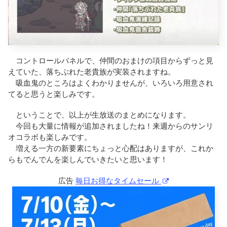
コントロールパネルで、仲間のおまけの項目からずっと見
えていた、落ちぶれた老貴族が実装されますね。
吸血鬼のところはよくわかりませんが、いろいろ用意され
てると思うと楽しみです。
ということで、以上が生放送のまとめになります。
今回も大量に情報が追加されましたね！来週からのサンリ
オコラボも楽しみです。
増える一方の新要素にちょっと心配はありますが、これか
らもでんでんを楽しんでいきたいと思います！
広告
毎日お得なタイムセール