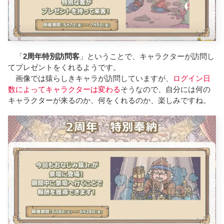
「
2周年特別訪問客
」ということで、キャラクターが訪問し
てプレゼントをくれるようです。
画像では猿らしきキャラが訪問していますが、
ログイン日
数によってキャラクターは変わる
そうなので、自分には何の
キャラクターが来るのか、何をくれるのか、楽しみですね。