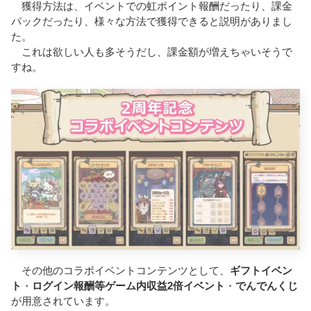
獲得方法は、イベントでの虹ポイント報酬だったり、課金
パックだったり、様々な方法で獲得できると説明がありまし
た。
これは欲しい人も多そうだし、課金額が増えちゃいそうで
すね。
その他のコラボイベントコンテンツとして、
ギフトイベン
ト
・
ログイン報酬等ゲーム内収益2倍イベント
・
でんでんくじ
が用意されています。