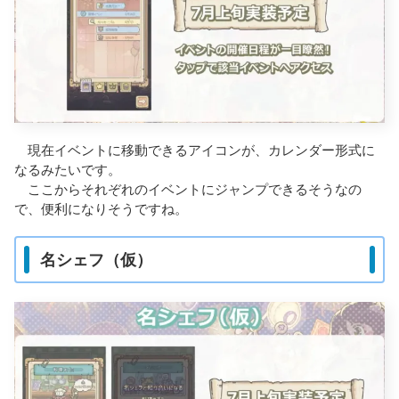
現在イベントに移動できるアイコンが、カレンダー形式に
なるみたいです。
ここからそれぞれのイベントにジャンプできるそうなの
で、便利になりそうですね。
名シェフ（仮）