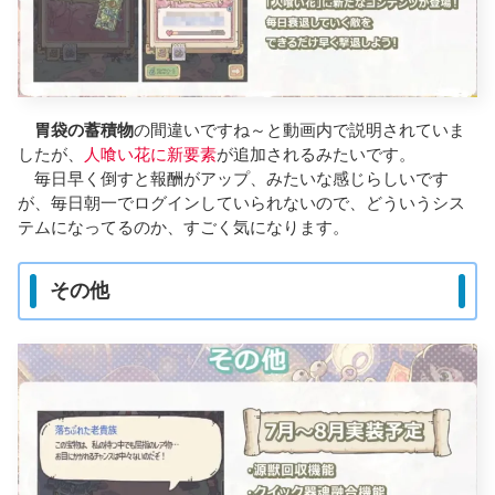
胃袋の蓄積物
の間違いですね～と動画内で説明されていま
したが、
人喰い花に新要素
が追加されるみたいです。
毎日早く倒すと報酬がアップ、みたいな感じらしいです
が、毎日朝一でログインしていられないので、どういうシス
テムになってるのか、すごく気になります。
その他