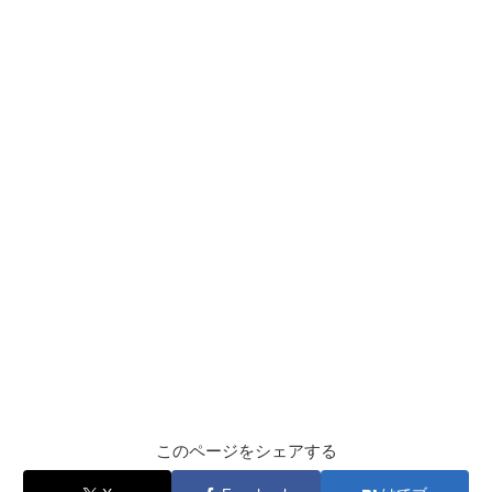
このページをシェアする