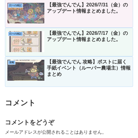
【最強でんでん】2026/7/31（金）の
日々の雑記
アップデート情報まとめました。
【最強でんでん】2026/7/17（金）の
日々の雑記
アップデート情報まとめました。
【最強でんでん 攻略】ポストに届く
攻略
手紙イベント（ルーパー農場主）情報
まとめ
コメント
コメントをどうぞ
メールアドレスが公開されることはありません。