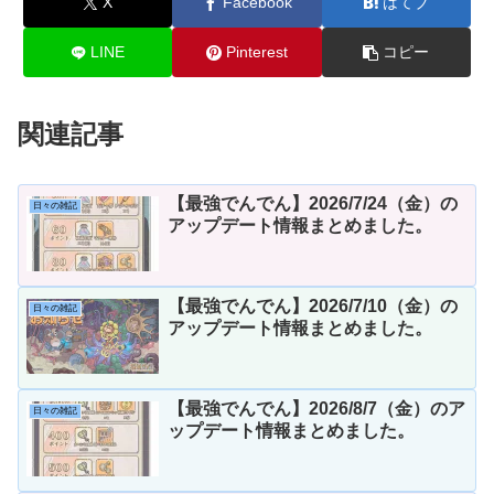
X
Facebook
はてブ
LINE
Pinterest
コピー
関連記事
【最強でんでん】2026/7/24（金）の
日々の雑記
アップデート情報まとめました。
【最強でんでん】2026/7/10（金）の
日々の雑記
アップデート情報まとめました。
【最強でんでん】2026/8/7（金）のア
日々の雑記
ップデート情報まとめました。