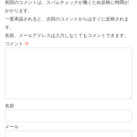
初回のコメントは、スパムチェックが働くため反映に時間が
かかります。
一度承認されると、次回のコメントからはすぐに反映されま
す。
名前、メールアドレスは入力しなくてもコメントできます。
コメント
※
名前
メール