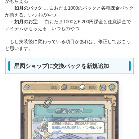
がもらえる
・
如月のパック
… 白おたま1000のパックと各種課金パック
が買える、いつものやつ
・
如月のお宝
… 白おたま1000と6,200円課金と任意課金で
アイテムがもらえる、いつものやつ
もし実装後に変わっている項目があれば、修正しておこう
と思います。
星図ショップに交換パックを新規追加