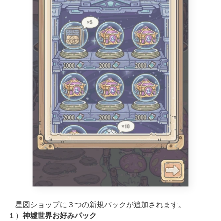
星図ショップに３つの新規パックが追加されます。
１）
神墟世界お好みパック