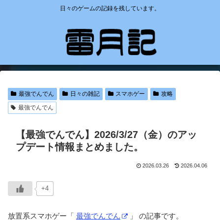
日々のゲームの記録を残しています。
最強でんでん
日々の雑記
スマホゲー
攻略
最強でんでん
【最強でんでん】2026/3/27（金）のアッ
プデート情報まとめました。
2026.03.26
2026.04.06
+4
放置系スマホゲー「
最強でんでん
」 の記事です。