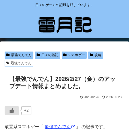
日々のゲームの記録を残しています。
最強でんでん
日々の雑記
スマホゲー
攻略
最強でんでん
【最強でんでん】2026/2/27（金）のアッ
プデート情報まとめました。
2026.02.26
2026.02.28
+2
放置系スマホゲー「
最強でんでん
」 の記事です。