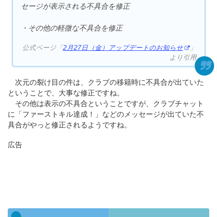
セージが表示される不具合を修正
・その他の軽微な不具合を修正
公式ページ「
2月27日（金）アップデートのお知らせ
」
より引用
次元の裂け目の件は、クラブの移籍時に不具合が出ていた
ということで、大事な修正ですね。
その他は表示の不具合ということですが、クラブチャット
に「ファーストキル達成！」などのメッセージが出ていた不
具合がやっと修正されるようですね。
広告