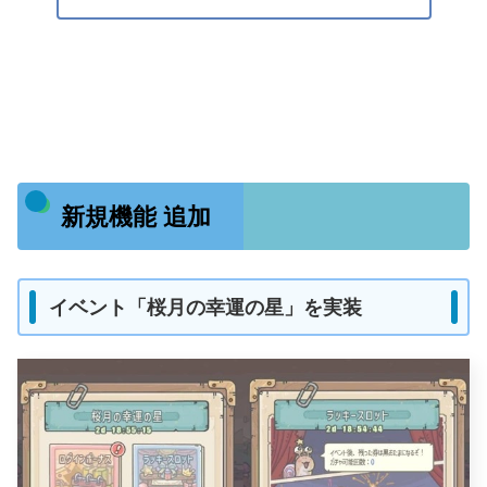
新規機能 追加
イベント「桜月の幸運の星」を実装