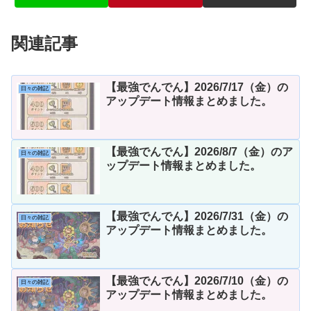
関連記事
【最強でんでん】2026/7/17（金）の
日々の雑記
アップデート情報まとめました。
【最強でんでん】2026/8/7（金）のア
日々の雑記
ップデート情報まとめました。
【最強でんでん】2026/7/31（金）の
日々の雑記
アップデート情報まとめました。
【最強でんでん】2026/7/10（金）の
日々の雑記
アップデート情報まとめました。