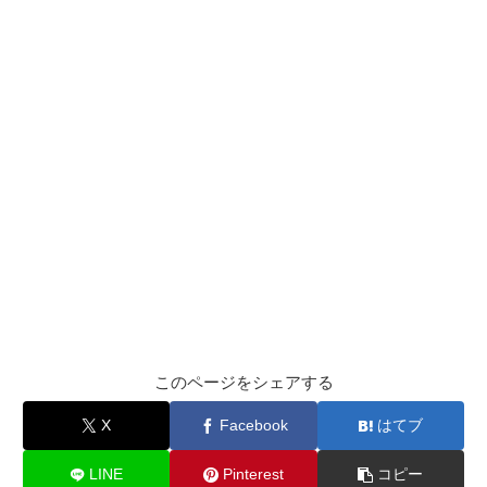
このページをシェアする
X
Facebook
はてブ
LINE
Pinterest
コピー