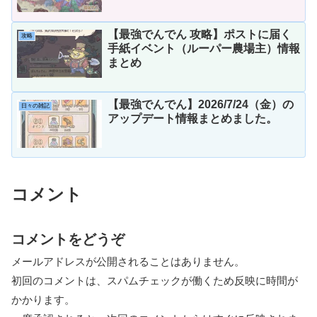
【最強でんでん 攻略】ポストに届く
攻略
手紙イベント（ルーパー農場主）情報
まとめ
【最強でんでん】2026/7/24（金）の
日々の雑記
アップデート情報まとめました。
コメント
コメントをどうぞ
メールアドレスが公開されることはありません。
初回のコメントは、スパムチェックが働くため反映に時間が
かかります。