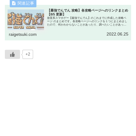
【最強でんでん 攻略】各攻略ページへのリンクまとめ
【8/5 更新】
放置系スマホゲー【最強でんでん】のこれまでに作成した攻略ペ
ージ のまとめです。各攻略ページへのリンクを１つにまとめまし
たので、何かわからないことがあったり、調べたいことがあった
ら、まずはこのページへどうぞ。きっと知りたい情報が見つかり
ます。
2022.06.25
raigetsuki.com
+2