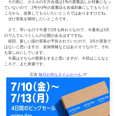
その前に、カエルの欠片合成は1号の貴重品しか対象になっ
ていないので、2号や3号の貴重品も合成対象にしてもらうと
ころから、改善してもらいたいところではありますけどね。
ぜひ実装を期待したいところです。
さて、早いもので今週で2月も終わりなので、今週末は3月
のでんでんつうしんの公開があるはずですね。
前回、新しい国の実装が予告されていたので、3月の実装で
はないと思いますが、追加情報などはありそうなので、それ
も楽しみにしています。
今週はそちらの更新もすると思いますが、今回はこんなと
ころで、また来週です。
広告
毎日お得なタイムセール