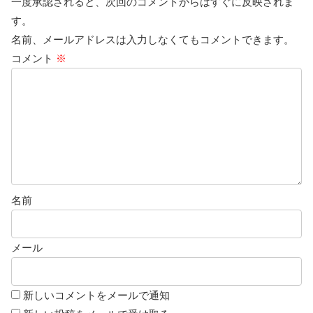
一度承認されると、次回のコメントからはすぐに反映されま
す。
名前、メールアドレスは入力しなくてもコメントできます。
コメント
※
名前
メール
新しいコメントをメールで通知