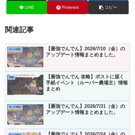
LINE
Pinterest
コピー
関連記事
【最強でんでん】2026/7/10（金）の
日々の雑記
アップデート情報まとめました。
【最強でんでん 攻略】ポストに届く
攻略
手紙イベント（ルーパー農場主）情報
まとめ
【最強でんでん】2026/7/31（金）の
日々の雑記
アップデート情報まとめました。
【最強でんでん】2026/7/24（金）の
日々の雑記