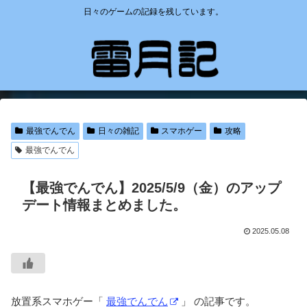
日々のゲームの記録を残しています。
最強でんでん
日々の雑記
スマホゲー
攻略
最強でんでん
【最強でんでん】2025/5/9（金）のアップ
デート情報まとめました。
2025.05.08
放置系スマホゲー「
最強でんでん
」 の記事です。