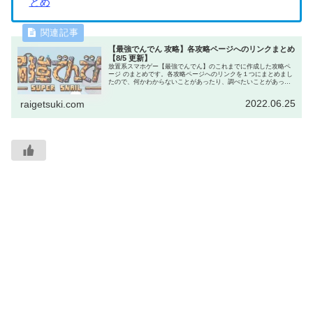
とめ
【最強でんでん 攻略】各攻略ページへのリンクまとめ
【8/5 更新】
放置系スマホゲー【最強でんでん】のこれまでに作成した攻略ペ
ージ のまとめです。各攻略ページへのリンクを１つにまとめまし
たので、何かわからないことがあったり、調べたいことがあった
ら、まずはこのページへどうぞ。きっと知りたい情報が見つかり
ます。
2022.06.25
raigetsuki.com