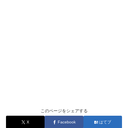
このページをシェアする
X
Facebook
はてブ