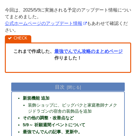
今回は、2025/5/9に実施される予定のアップデート情報につい
てまとめました。
公式ホームページのアップデート情報
もあわせて確認くだ
さい。
これまで作成した、
最強でんでん攻略のまとめページ
作りました！
目次
新規機能 追加
装飾ショップに、ビッグパクと家庭教師ナメク
ジドラゴンの宿舎の装飾品を追加
その他の調整・改善点など
5/9～ 祈願週間イベントについて
最強でんでんの記事、更新中。