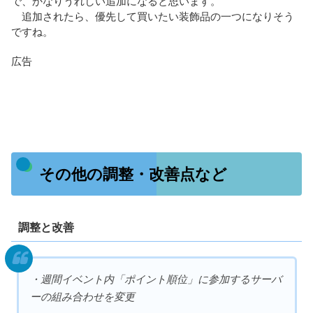
で、かなりうれしい追加になると思います。
追加されたら、優先して買いたい装飾品の一つになりそう
ですね。
広告
その他の調整・改善点など
調整と改善
・週間イベント内「ポイント順位」に参加するサーバ
ーの組み合わせを変更