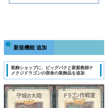
新規機能 追加
装飾ショップに、ビッグパクと家庭教師ナ
メクジドラゴンの宿舎の装飾品を追加