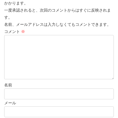
かかります。
一度承認されると、次回のコメントからはすぐに反映されま
す。
名前、メールアドレスは入力しなくてもコメントできます。
コメント
※
名前
メール