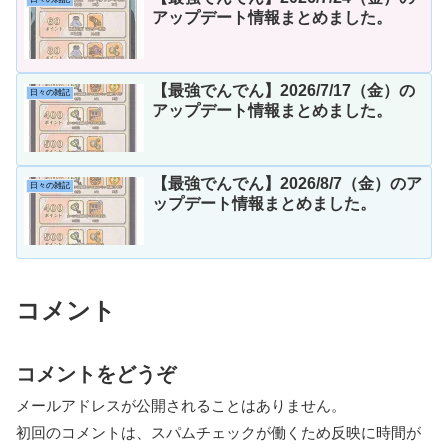
アップデート情報まとめました。
【最強でんでん】2026/7/17（金）の
日々の雑記
アップデート情報まとめました。
【最強でんでん】2026/8/7（金）のア
日々の雑記
ップデート情報まとめました。
コメント
コメントをどうぞ
メールアドレスが公開されることはありません。
初回のコメントは、スパムチェックが働くため反映に時間が